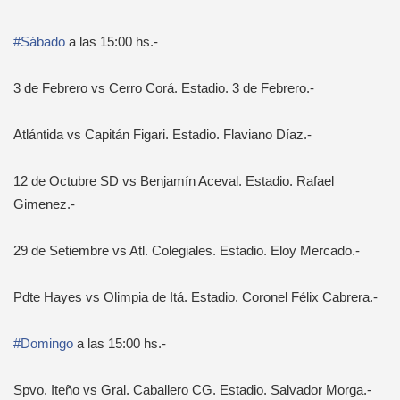
#Sábado
a las 15:00 hs.-
3 de Febrero vs Cerro Corá. Estadio. 3 de Febrero.-
Atlántida vs Capitán Figari. Estadio. Flaviano Díaz.-
12 de Octubre
SD vs Benjamín Aceval. Estadio. Rafael
Gimenez.-
29 de Setiembre vs Atl. Colegiales. Estadio. Eloy Mercado.-
Pdte Hayes vs Olimpia de Itá. Estadio. Coronel Félix Cabrera.-
#Domingo
a las 15:00 hs.-
Spvo. Iteño vs Gral. Caballero CG. Estadio. Salvador Morga.-