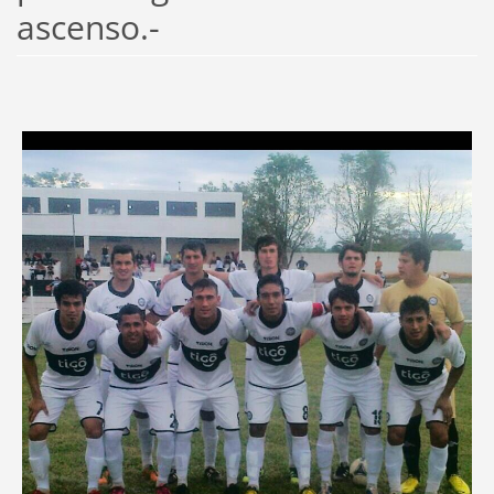
ascenso.-