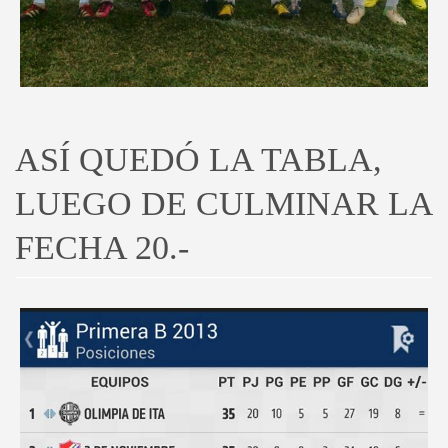
ASÍ QUEDÓ LA TABLA,
LUEGO DE CULMINAR LA
FECHA 20.-