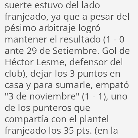
suerte estuvo del lado
franjeado, ya que a pesar del
pésimo arbitraje logró
mantener el resultado (1 - 0
ante 29 de Setiembre. Gol de
Héctor Lesme, defensor del
club), dejar los 3 puntos en
casa y para sumarle, empató
"3 de noviembre" (1 - 1), uno
de los punteros que
compartía con el plantel
franjeado los 35 pts. (en la