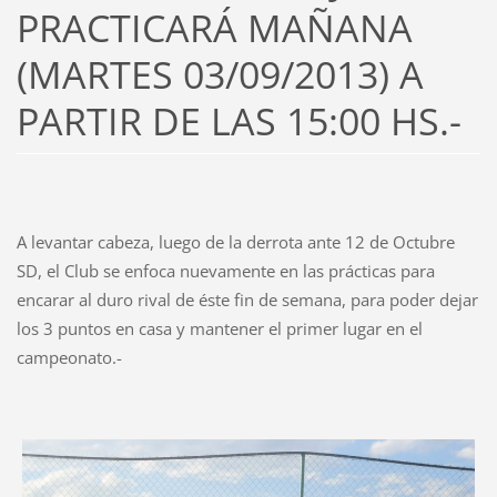
PRACTICARÁ MAÑANA
(MARTES 03/09/2013) A
PARTIR DE LAS 15:00 HS.-
A levantar cabeza, luego de la derrota ante 12 de Octubre
SD, el Club se enfoca nuevamente en las prácticas para
encarar al duro rival de éste fin de semana, para poder dejar
los 3 puntos en casa y mantener el primer lugar en el
campeonato.-