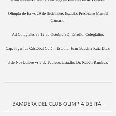
Olimpia de Itá vs 29 de Setiembre. Estadio. Presbítero Manuel
Gamarra.
Atl Colegiales vs 12 de Octubre SD. Estadio. Colegialito.
Cap. Figari vs Cristóbal Colón. Estadio. Juan Bautista Ruíz Díaz.
3 de Noviembre vs 3 de Febrero. Estadio. Dr. Rubén Ramírez.
BAMDERA DEL CLUB OLIMPIA DE ITÁ.-