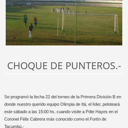
CHOQUE DE PUNTEROS.-
Se programó la fecha 22 del torneo de la Primera División B en
donde nuestro querido equipo Olimpia de Itá, el líder, peloteará
este sábado a las 15:00 hs. cuando visite a Pdte Hayes en el
Coronel Félix Cabrera más conocido como el Fortín de
Tacumbú.-