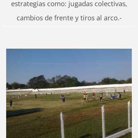
estrategias como: jugadas colectivas,
cambios de frente y tiros al arco.-