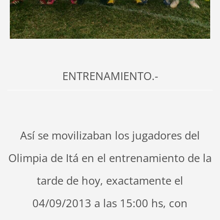
ENTRENAMIENTO.-
Así se movilizaban los jugadores del
Olimpia de Itá en el entrenamiento de la
tarde de hoy, exactamente el
04/09/2013 a las 15:00 hs, con