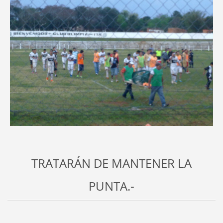
TRATARÁN DE MANTENER LA
PUNTA.-