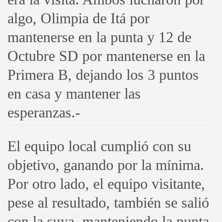
algo, Olimpia de Itá por
mantenerse en la punta y 12 de
Octubre SD por mantenerse en la
Primera B, dejando los 3 puntos
en casa y mantener las
esperanzas.-
El equipo local cumplió con su
objetivo, ganando por la mínima.
Por otro lado, el equipo visitante,
pese al resultado, también se salió
con la suya, manteniendo la punta