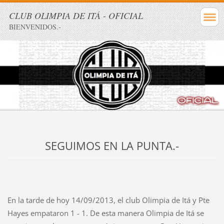
CLUB OLIMPIA DE ITÁ - OFICIAL
BIENVENIDOS.-
SEGUIMOS EN LA PUNTA.-
En la tarde de hoy 14/09/2013, el club Olimpia de Itá y Pte
Hayes empataron 1 - 1. De esta manera Olimpia de Itá se