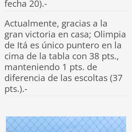
fecha 20).-
Actualmente, gracias a la
gran victoria en casa; Olimpia
de Itá es único puntero en la
cima de la tabla con 38 pts.,
manteniendo 1 pts. de
diferencia de las escoltas (37
pts.).-