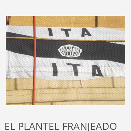
EL PLANTEL FRANJEADO