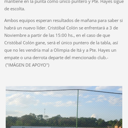
mantiene en la punta como único puntero y Pte. Hayes sigue
de escolta.
Ambos equipos esperan resultados de mañana para saber si
habrá un nuevo líder. Cristóbal Colón se enfrentará a 3 de
Noviembre a partir de las 15:00 hs., en el caso de que
Cristóbal Colón gane, será el único puntero de la tabla, así
que no les vendría mal a Olimpia de Itá y a Pte. Hayes un
empate o una derrota departe del mencionado club.-
("IMÁGEN DE APOYO")