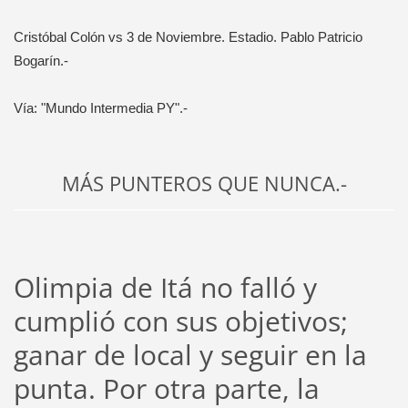
Cristóbal Colón vs 3 de Noviembre. Estadio. Pablo Patricio
Bogarín.-
Vía: "Mundo Intermedia PY".-
MÁS PUNTEROS QUE NUNCA.-
Olimpia de Itá no falló y
cumplió con sus objetivos;
ganar de local y seguir en la
punta. Por otra parte, la