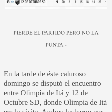
PIERDE EL PARTIDO PERO NO LA
PUNTA.-
En la tarde de éste caluroso
domingo se disputó el encuentro
entre Olimpia de Itá y 12 de
Octubre SD, donde Olimpia de Itá
era la visita. Ambos lucharon por