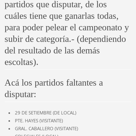
partidos que disputar, de los
cuáles tiene que ganarlas todas,
para poder pelear el campeonato y
subir de categoría.- (dependiendo
del resultado de las demás
escoltas).
Acá los partidos faltantes a
disputar:
29 DE SETIEMBRE (DE LOCAL)
PTE. HAYES (VISITANTE)
GRAL. CABALLERO (VISITANTE)