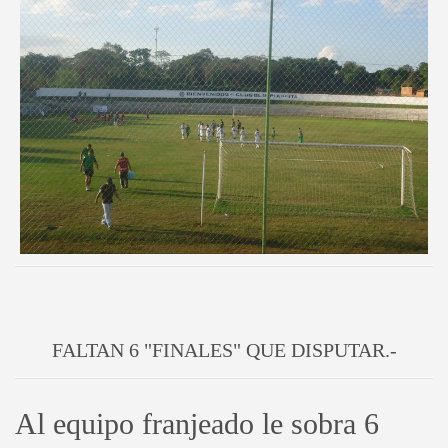
FALTAN 6 "FINALES" QUE DISPUTAR.-
Al equipo franjeado le sobra 6