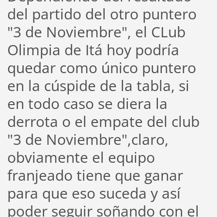
del partido del otro puntero
"3 de Noviembre", el CLub
Olimpia de Itá hoy podría
quedar como único puntero
en la cúspide de la tabla, si
en todo caso se diera la
derrota o el empate del club
"3 de Noviembre",claro,
obviamente el equipo
franjeado tiene que ganar
para que eso suceda y así
poder seguir soñando con el