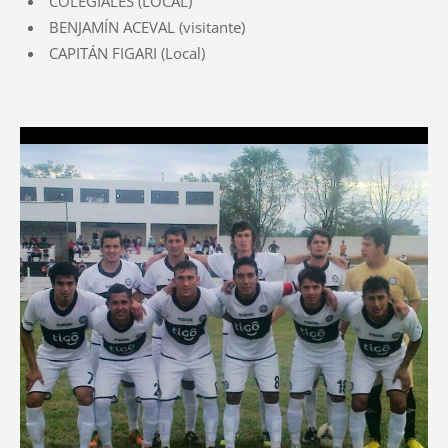
COLEGIALES (LOCAL)
BENJAMÍN ACEVAL (visitante)
CAPITÁN FIGARI (Local)