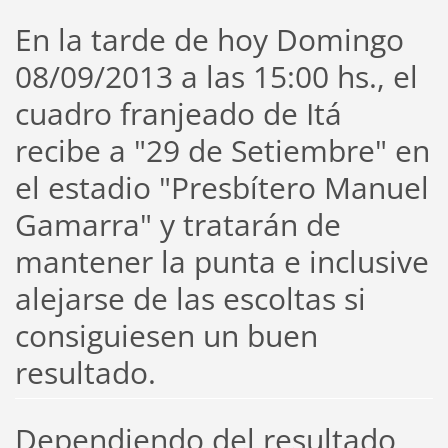
En la tarde de hoy Domingo
08/09/2013 a las 15:00 hs., el
cuadro franjeado de Itá
recibe a "29 de Setiembre" en
el estadio "Presbítero Manuel
Gamarra" y tratarán de
mantener la punta e inclusive
alejarse de las escoltas si
consiguiesen un buen
resultado.
Dependiendo del resultado