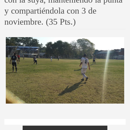
y compartiéndola con 3 de
noviembre. (35 Pts.)